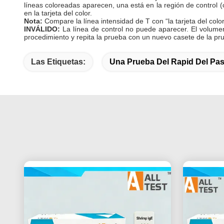
líneas coloreadas aparecen,
una está en la región de control (
en la tarjeta del color.
Nota:
Compare la línea intensidad de T con
“la tarjeta del col
INVÁLIDO:
La línea de control no puede aparecer.
El volumen
procedimiento y repita la prueba con un nuevo casete de la pru
Las Etiquetas:
Una Prueba Del Rapid Del Pa