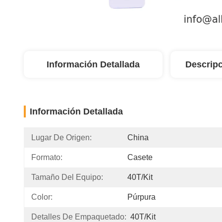
Información Detallada
Descripc
Información Detallada
Lugar De Origen:
China
Formato:
Casete
Tamaño Del Equipo:
40T/Kit
Color:
Púrpura
Detalles De Empaquetado:
40T/Kit