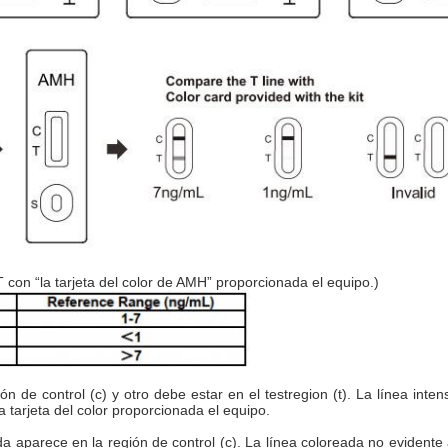
T con “la tarjeta del color de AMH” proporcionada el equipo.)
ón de control (c) y otro debe estar en el testregion (t).
La línea inten
tarjeta del color proporcionada el equipo.
a aparece en la región de control (c).
La línea coloreada no evidente 