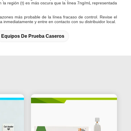
n la región (t) es más oscura que la línea 7ng/mL representada
azones más probable de la línea fracaso de control. Revise el
a inmediatamente y entre en contacto con su distribuidor local.
Equipos De Prueba Caseros