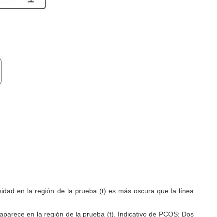
sidad en la región de la prueba (t) es más oscura que la línea
aparece en la región de la prueba (t).
Indicativo de PCOS: Dos