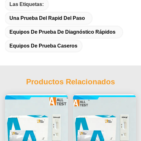
Las Etiquetas:
Una Prueba Del Rapid Del Paso
Equipos De Prueba De Diagnóstico Rápidos
Equipos De Prueba Caseros
Productos Relacionados