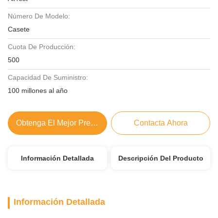
Número De Modelo:
Casete
Cuota De Producción:
500
Capacidad De Suministro:
100 millones al año
Obtenga El Mejor Precio
Contacta Ahora
Información Detallada
Descripción Del Producto
Información Detallada