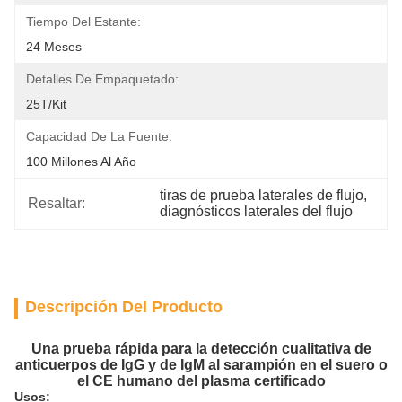
Tiempo Del Estante:
24 Meses
Detalles De Empaquetado:
25T/Kit
Capacidad De La Fuente:
100 Millones Al Año
tiras de prueba laterales de flujo
, 
Resaltar:
diagnósticos laterales del flujo
Descripción Del Producto
Una prueba rápida para la detección cualitativa de
anticuerpos de IgG y de IgM al sarampión en el suero o
el CE humano del plasma certificado
Usos: