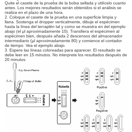
Quite el casete de la prueba de la bolsa sellada y utilícelo cuanto
antes. Los mejores resultados serán obtenidos si el análisis se
realiza en el plazo de una hora.
2. Coloque el casete de la prueba en una superficie limpia y
llana. Sostenga el dropper verticalmente, dibuje el espécimen
hasta la línea del terraplén tal y como se muestra en del ejemplo
abajo (el μl aproximadamente 10). Transfiera el espécimen al
espécimen bien, después añada 2 descensos del almacenador
intermediario (μl aproximadamente 80) y comience el contador
de tiempo. Vea el ejemplo abajo.
3. Espere las líneas coloreadas para aparecer. El resultado se
debe leer en 15 minutos. No interprete los resultados después de
20 minutos.