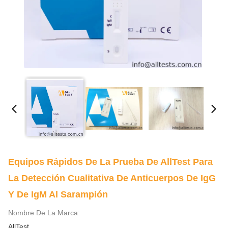
Equipos Rápidos De La Prueba De AllTest Para
La Detección Cualitativa De Anticuerpos De IgG
Y De IgM Al Sarampión
Nombre De La Marca:
AllTest