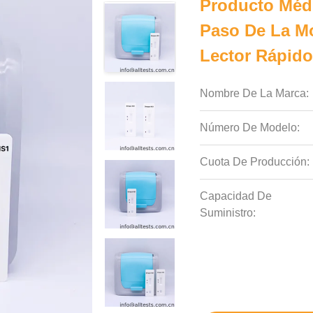
Producto Méd
Paso De La Mo
Lector Rápido
Nombre De La Marca:
Número De Modelo:
Cuota De Producción:
Capacidad De
Suministro: