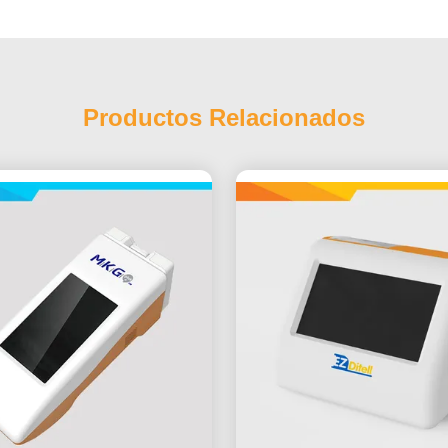
Productos Relacionados