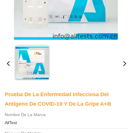
Prueba De La Enfermedad Infecciosa Del
Antígeno De COVID-19 Y De La Gripe A+B
Nombre De La Marca:
AllTest