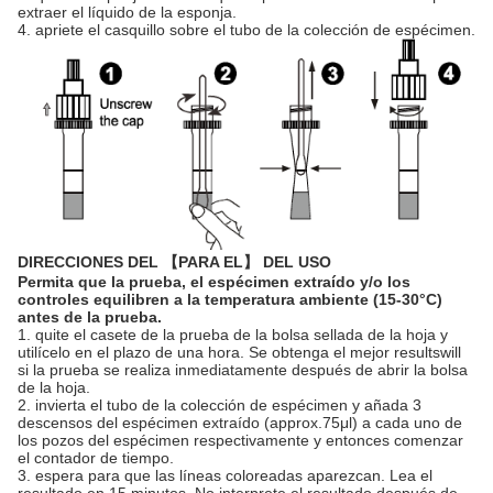
extraer el líquido de la esponja.
4. apriete el casquillo sobre el tubo de la colección de espécimen.
DIRECCIONES DEL 【PARA EL】 DEL USO
Permita que la prueba, el espécimen extraído y/o los
controles equilibren a la temperatura ambiente (15-30°C)
antes de la prueba.
1. quite el casete de la prueba de la bolsa sellada de la hoja y
utilícelo en el plazo de una hora. Se obtenga el mejor resultswill
si la prueba se realiza inmediatamente después de abrir la bolsa
de la hoja.
2. invierta el tubo de la colección de espécimen y añada 3
descensos del espécimen extraído (approx.75μl) a cada uno de
los pozos del espécimen respectivamente y entonces comenzar
el contador de tiempo.
3. espera para que las líneas coloreadas aparezcan. Lea el