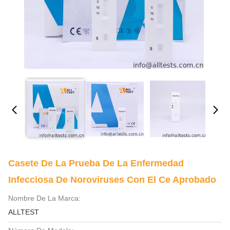
Casete De La Prueba De La Enfermedad
Infecciosa De Noroviruses Con El Ce Aprobado
Nombre De La Marca:
ALLTEST