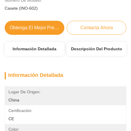
Número De Modelo:
Casete (INO-602)
Obtenga El Mejor Precio
Contacta Ahora
Información Detallada
Descripción Del Producto
Información Detallada
Lugar De Origen:
China
Certificación:
CE
Color: