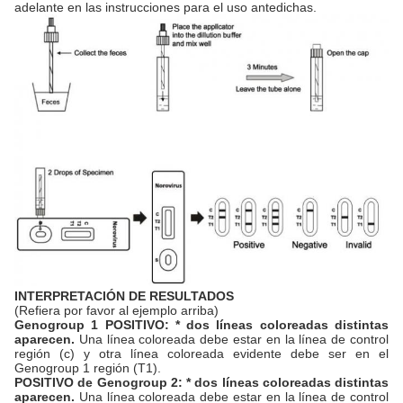
adelante en las instrucciones para el uso antedichas.
INTERPRETACIÓN DE RESULTADOS
(Refiera por favor al ejemplo arriba)
Genogroup 1 POSITIVO: * dos líneas coloreadas distintas
aparecen.
Una línea coloreada debe estar en la línea de control
región (c) y otra línea coloreada evidente debe ser en el
Genogroup 1 región (T1).
POSITIVO de Genogroup 2: * dos líneas coloreadas distintas
aparecen.
Una línea coloreada debe estar en la línea de control