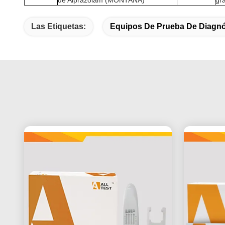
Las Etiquetas:
Equipos De Prueba De Diagnó