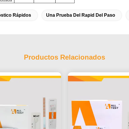
stico Rápidos
Una Prueba Del Rapid Del Paso
Productos Relacionados