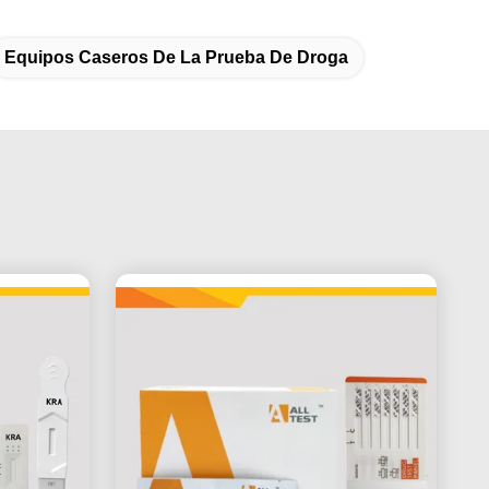
Equipos Caseros De La Prueba De Droga