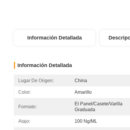
Información Detallada
Descripc
Información Detallada
Lugar De Origen:
China
Color:
Amarillo
El Panel/casete/varilla 
Formato:
Graduada
Atajo:
100 Ng/mL