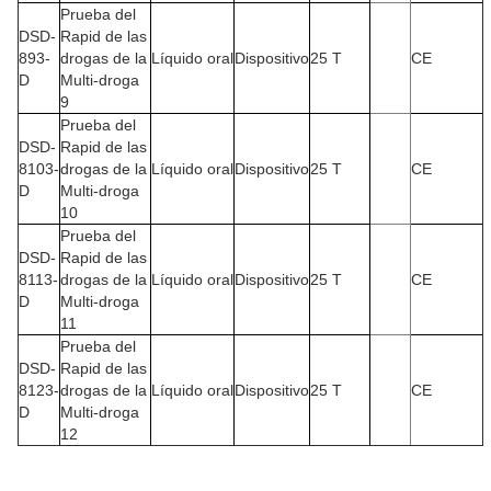
Prueba del
DSD-
Rapid de las
893-
drogas de la
Líquido oral
Dispositivo
25 T
CE
D
Multi-droga
9
Prueba del
DSD-
Rapid de las
8103-
drogas de la
Líquido oral
Dispositivo
25 T
CE
D
Multi-droga
10
Prueba del
DSD-
Rapid de las
8113-
drogas de la
Líquido oral
Dispositivo
25 T
CE
D
Multi-droga
11
Prueba del
DSD-
Rapid de las
8123-
drogas de la
Líquido oral
Dispositivo
25 T
CE
D
Multi-droga
12