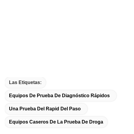
Las Etiquetas:
Equipos De Prueba De Diagnóstico Rápidos
Una Prueba Del Rapid Del Paso
Equipos Caseros De La Prueba De Droga