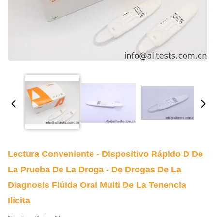
Lectura Conveniente - Dispositivo Rápido D De
La Prueba De La Droga - De Drogas De La
Diagnosis Flúida Oral Multi De La Tenencia
Ilícita