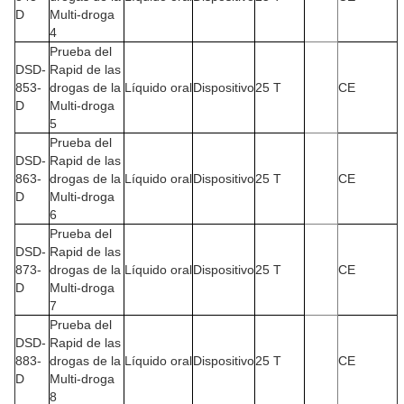
D
Multi-droga
4
Prueba del
DSD-
Rapid de las
853-
drogas de la
Líquido oral
Dispositivo
25 T
CE
D
Multi-droga
5
Prueba del
DSD-
Rapid de las
863-
drogas de la
Líquido oral
Dispositivo
25 T
CE
D
Multi-droga
6
Prueba del
DSD-
Rapid de las
873-
drogas de la
Líquido oral
Dispositivo
25 T
CE
D
Multi-droga
7
Prueba del
DSD-
Rapid de las
883-
drogas de la
Líquido oral
Dispositivo
25 T
CE
D
Multi-droga
8