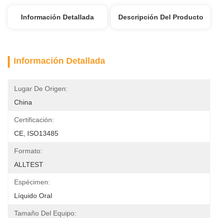
Información Detallada
Descripción Del Producto
Información Detallada
Lugar De Origen:
China
Certificación:
CE, ISO13485
Formato:
ALLTEST
Espécimen:
Líquido Oral
Tamaño Del Equipo: