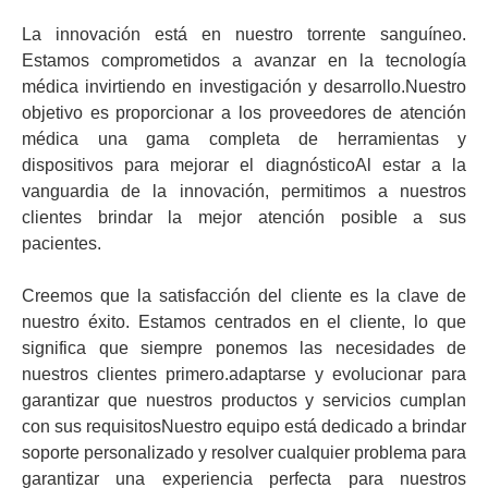
La innovación está en nuestro torrente sanguíneo.
Estamos comprometidos a avanzar en la tecnología
médica invirtiendo en investigación y desarrollo.Nuestro
objetivo es proporcionar a los proveedores de atención
médica una gama completa de herramientas y
dispositivos para mejorar el diagnósticoAl estar a la
vanguardia de la innovación, permitimos a nuestros
clientes brindar la mejor atención posible a sus
pacientes.
Creemos que la satisfacción del cliente es la clave de
nuestro éxito. Estamos centrados en el cliente, lo que
significa que siempre ponemos las necesidades de
nuestros clientes primero.adaptarse y evolucionar para
garantizar que nuestros productos y servicios cumplan
con sus requisitosNuestro equipo está dedicado a brindar
soporte personalizado y resolver cualquier problema para
garantizar una experiencia perfecta para nuestros