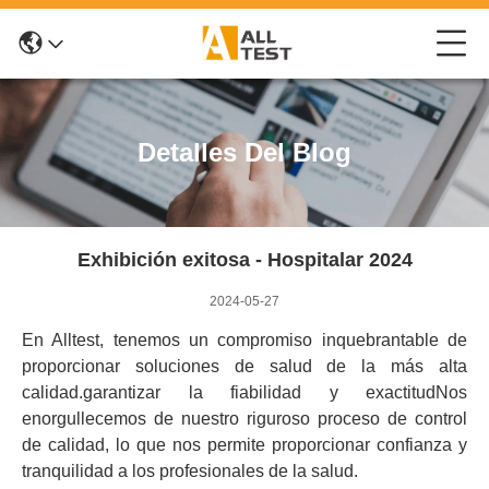
Detalles Del Blog
Exhibición exitosa - Hospitalar 2024
2024-05-27
En Alltest, tenemos un compromiso inquebrantable de
proporcionar soluciones de salud de la más alta
calidad.garantizar la fiabilidad y exactitudNos
enorgullecemos de nuestro riguroso proceso de control
de calidad, lo que nos permite proporcionar confianza y
tranquilidad a los profesionales de la salud.