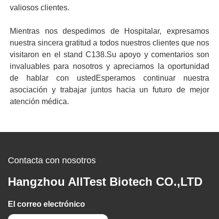
valiosos clientes.
Mientras nos despedimos de Hospitalar, expresamos
nuestra sincera gratitud a todos nuestros clientes que nos
visitaron en el stand C138.Su apoyo y comentarios son
invaluables para nosotros y apreciamos la oportunidad
de hablar con ustedEsperamos continuar nuestra
asociación y trabajar juntos hacia un futuro de mejor
atención médica.
Contacta con nosotros
Hangzhou AllTest Biotech CO.,LTD
El correo electrónico